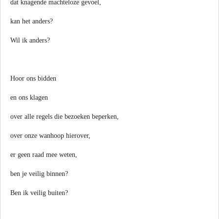
dat knagende machteloze gevoel,
kan het anders?
Wil ik anders?
Hoor ons bidden
en ons klagen
over alle regels die bezoeken beperken,
over onze wanhoop hierover,
er geen raad mee weten,
ben je veilig binnen?
Ben ik veilig buiten?