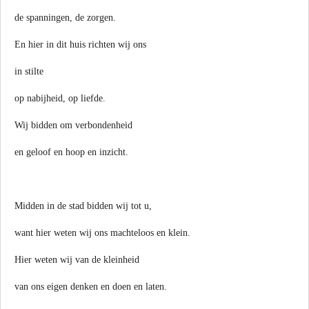
de spanningen, de zorgen.
En hier in dit huis richten wij ons
in stilte
op nabijheid, op liefde.
Wij bidden om verbondenheid
en geloof en hoop en inzicht.
Midden in de stad bidden wij tot u,
want hier weten wij ons machteloos en klein.
Hier weten wij van de kleinheid
van ons eigen denken en doen en laten.