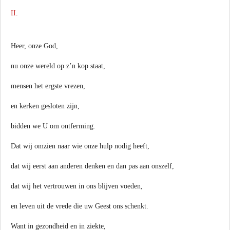
II.
Heer, onze God,
nu onze wereld op z’n kop staat,
mensen het ergste vrezen,
en kerken gesloten zijn,
bidden we U om ontferming.
Dat wij omzien naar wie onze hulp nodig heeft,
dat wij eerst aan anderen denken en dan pas aan onszelf,
dat wij het vertrouwen in ons blijven voeden,
en leven uit de vrede die uw Geest ons schenkt.
Want in gezondheid en in ziekte,