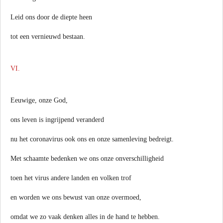
Leid ons door de diepte heen
tot een vernieuwd bestaan.
VI.
Eeuwige, onze God,
ons leven is ingrijpend veranderd
nu het coronavirus ook ons en onze samenleving bedreigt.
Met schaamte bedenken we ons onze onverschilligheid
toen het virus andere landen en volken trof
en worden we ons bewust van onze overmoed,
omdat we zo vaak denken alles in de hand te hebben.