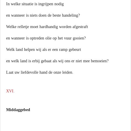
In welke situatie is ingrijpen nodig
en wanneer is niets doen de beste handeling?
Welke relletje moet hardhandig worden afgestraft
en wanneer is optreden olie op het vuur gooien?
Welk land helpen wij als er een ramp gebeurt
en welk land is erbij gebaat als wij ons er niet mee bemoeien?
Laat uw liefdevolle hand de onze leiden.
XVI.
Middaggebed