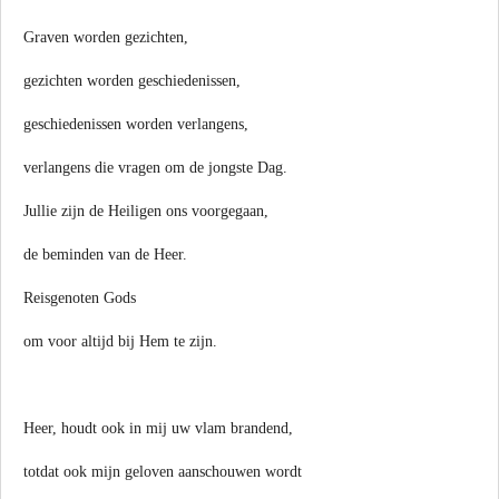
Graven worden gezichten,
gezichten worden geschiedenissen,
geschiedenissen worden verlangens,
verlangens die vragen om de jongste Dag.
Jullie zijn de Heiligen ons voorgegaan,
de beminden van de Heer.
Reisgenoten Gods
om voor altijd bij Hem te zijn.
Heer, houdt ook in mij uw vlam brandend,
totdat ook mijn geloven aanschouwen wordt