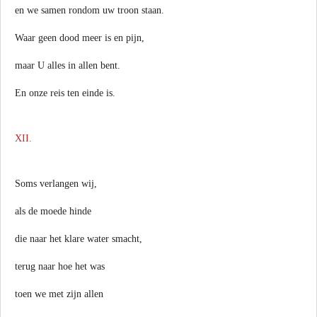
en we samen rondom uw troon staan.
Waar geen dood meer is en pijn,
maar U alles in allen bent.
En onze reis ten einde is.
XII.
Soms verlangen wij,
als de moede hinde
die naar het klare water smacht,
terug naar hoe het was
toen we met zijn allen