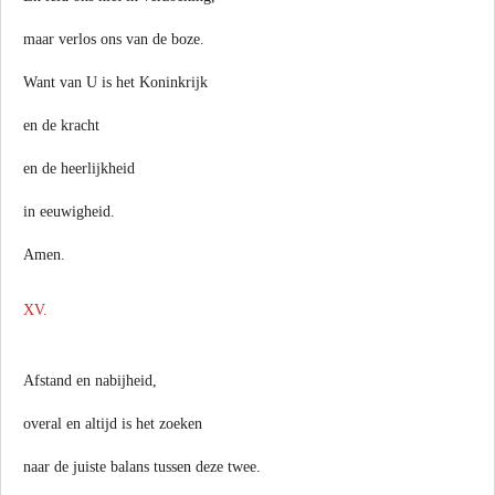
maar verlos ons van de boze.
Want van U is het Koninkrijk
en de kracht
en de heerlijkheid
in eeuwigheid.
Amen.
XV.
Afstand en nabijheid,
overal en altijd is het zoeken
naar de juiste balans tussen deze twee.