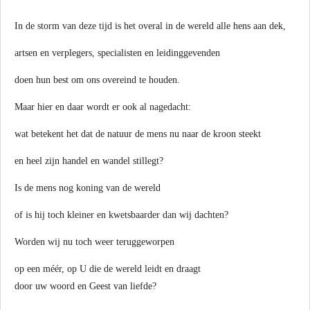
In de storm van deze tijd is het overal in de wereld alle hens aan dek,
artsen en verplegers, specialisten en leidinggevenden
doen hun best om ons overeind te houden.
Maar hier en daar wordt er ook al nagedacht:
wat betekent het dat de natuur de mens nu naar de kroon steekt
en heel zijn handel en wandel stillegt?
Is de mens nog koning van de wereld
of is hij toch kleiner en kwetsbaarder dan wij dachten?
Worden wij nu toch weer teruggeworpen
op een méér, op U die de wereld leidt en draagt
door uw woord en Geest van liefde?