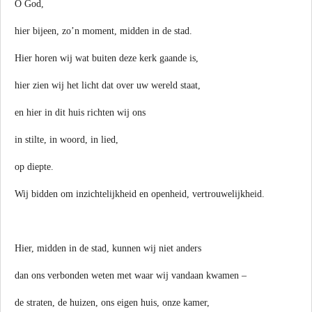
O God,
hier bijeen, zo’n moment, midden in de stad.
Hier horen wij wat buiten deze kerk gaande is,
hier zien wij het licht dat over uw wereld staat,
en hier in dit huis richten wij ons
in stilte, in woord, in lied,
op diepte.
Wij bidden om inzichtelijkheid en openheid, vertrouwelijkheid.
Hier, midden in de stad, kunnen wij niet anders
dan ons verbonden weten met waar wij vandaan kwamen –
de straten, de huizen, ons eigen huis, onze kamer,