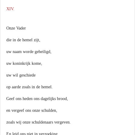
XIV.
Onze Vader
die in de hemel zijt,
uw naam worde geheiligd,
uw koninkrijk kome,
uw wil geschiede
op aarde zoals in de hemel.
Geef ons heden ons dagelijks brood,
en vergeef ons onze schulden,
zoals wij onze schuldenaars vergeven.
En leid ons niet in verzoeking,