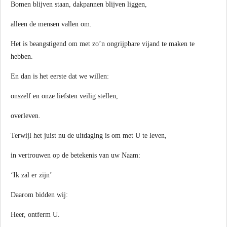
Bomen blijven staan, dakpannen blijven liggen,
alleen de mensen vallen om.
Het is beangstigend om met zo’n ongrijpbare vijand te maken te
hebben.
En dan is het eerste dat we willen:
onszelf en onze liefsten veilig stellen,
overleven.
Terwijl het juist nu de uitdaging is om met U te leven,
in vertrouwen op de betekenis van uw Naam:
‘Ik zal er zijn’
Daarom bidden wij:
Heer, ontferm U.