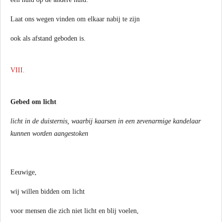
Laat ons wegen vinden om elkaar nabij te zijn
ook als afstand geboden is.
VIII.
Gebed om licht
licht in de duisternis, waarbij kaarsen in een zevenarmige kandelaar
kunnen worden aangestoken
Eeuwige,
wij willen bidden om licht
voor mensen die zich niet licht en blij voelen,