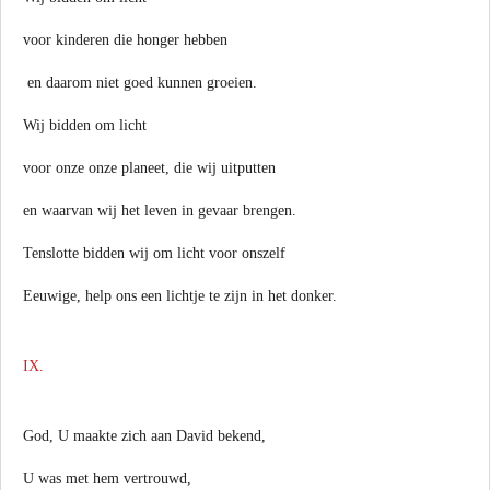
voor kinderen die honger hebben
en daarom niet goed kunnen groeien.
Wij bidden om licht
voor onze onze planeet, die wij uitputten
en waarvan wij het leven in gevaar brengen.
Tenslotte bidden wij om licht voor onszelf
Eeuwige, help ons een lichtje te zijn in het donker.
IX.
God, U maakte zich aan David bekend,
U was met hem vertrouwd,