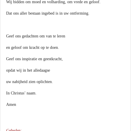
Wij bidden om moed en volharding, om vrede en geloof.
Dat ons aller bestaan ingebed is in uw ontferming.
Geef ons gedachten om van te leren
en geloof om kracht op te doen.
Geef ons inspiratie en geestkracht,
opdat wij in het alledaagse
uw nabijheid zien oplichten.
In Christus’ naam.
Amen
Gebeden: