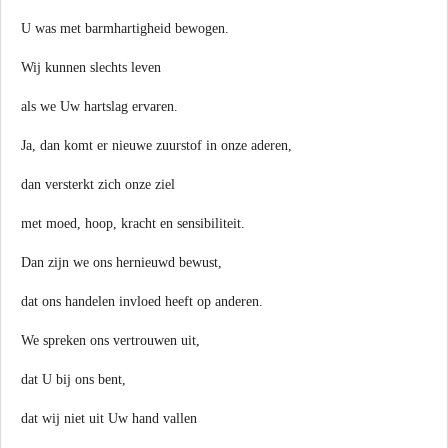
U was met barmhartigheid bewogen.
Wij kunnen slechts leven
als we Uw hartslag ervaren.
Ja, dan komt er nieuwe zuurstof in onze aderen,
dan versterkt zich onze ziel
met moed, hoop, kracht en sensibiliteit.
Dan zijn we ons hernieuwd bewust,
dat ons handelen invloed heeft op anderen.
We spreken ons vertrouwen uit,
dat U bij ons bent,
dat wij niet uit Uw hand vallen