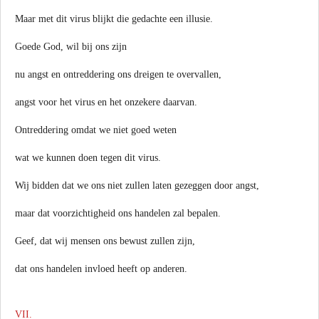
Maar met dit virus blijkt die gedachte een illusie.
Goede God, wil bij ons zijn
nu angst en ontreddering ons dreigen te overvallen,
angst voor het virus en het onzekere daarvan.
Ontreddering omdat we niet goed weten
wat we kunnen doen tegen dit virus.
Wij bidden dat we ons niet zullen laten gezeggen door angst,
maar dat voorzichtigheid ons handelen zal bepalen.
Geef, dat wij mensen ons bewust zullen zijn,
dat ons handelen invloed heeft op anderen.
VII.