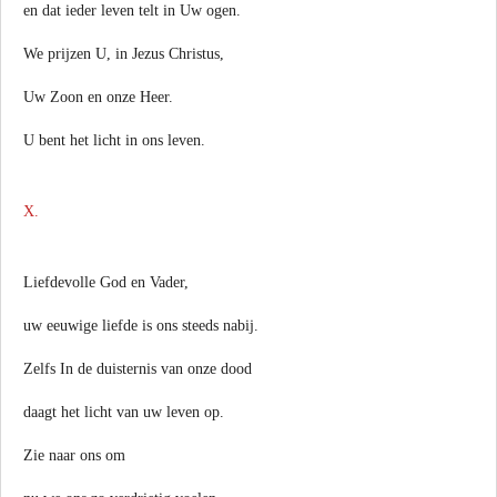
en dat ieder leven telt in Uw ogen.
We prijzen U, in Jezus Christus,
Uw Zoon en onze Heer.
U bent het licht in ons leven.
X.
Liefdevolle God en Vader,
uw eeuwige liefde is ons steeds nabij.
Zelfs In de duisternis van onze dood
daagt het licht van uw leven op.
Zie naar ons om