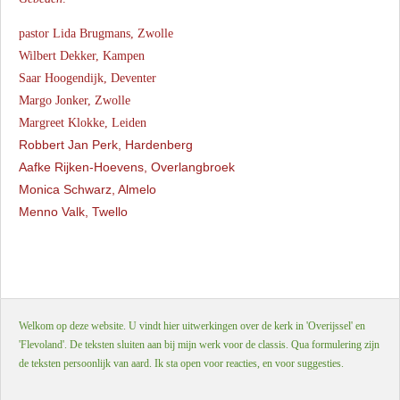
pastor Lida Brugmans, Zwolle
Wilbert Dekker, Kampen
Saar Hoogendijk, Deventer
Margo Jonker, Zwolle
Margreet Klokke, Leiden
Robbert Jan Perk, Hardenberg
Aafke Rijken-Hoevens, Overlangbroek
Monica Schwarz, Almelo
Menno Valk, Twello
Welkom op deze website. U vindt hier uitwerkingen over de kerk in 'Overijssel' en
'Flevoland'. De teksten sluiten aan bij mijn werk voor de classis. Qua formulering zijn
de teksten persoonlijk van aard. Ik sta open voor reacties, en voor suggesties.