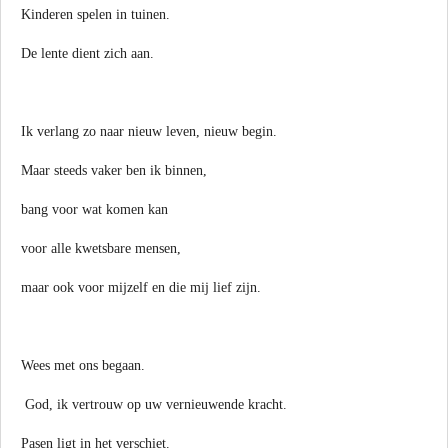
Kinderen spelen in tuinen.
De lente dient zich aan.
Ik verlang zo naar nieuw leven, nieuw begin.
Maar steeds vaker ben ik binnen,
bang voor wat komen kan
voor alle kwetsbare mensen,
maar ook voor mijzelf en die mij lief zijn.
Wees met ons begaan.
God, ik vertrouw op uw vernieuwende kracht.
Pasen ligt in het verschiet.