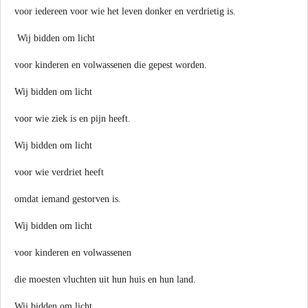
voor iedereen voor wie het leven donker en verdrietig is.
Wij bidden om licht
voor kinderen en volwassenen die gepest worden.
Wij bidden om licht
voor wie ziek is en pijn heeft.
Wij bidden om licht
voor wie verdriet heeft
omdat iemand gestorven is.
Wij bidden om licht
voor kinderen en volwassenen
die moesten vluchten uit hun huis en hun land.
Wij bidden om licht