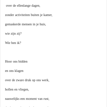
over de ellenlange dagen,
zonder activiteiten buiten je kamer,
gemaskerde mensen in je huis,
wie zijn zij?
Wie ben ik?
Hoor ons bidden
en ons klagen
over de zware druk op ons werk,
hollen en vliegen,
nauwelijks een moment van rust,