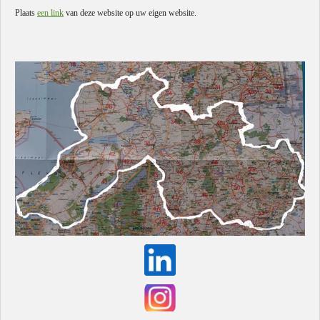
Plaats
een link
van deze website op uw eigen website.