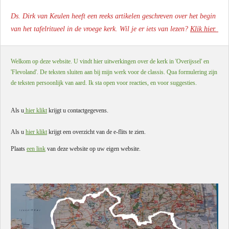
Ds. Dirk van Keulen heeft een reeks artikelen geschreven over het begin
van het tafelritueel in de vroege kerk. Wil je er iets van lezen?
Klik hier.
Welkom op deze website. U vindt hier uitwerkingen over de kerk in 'Overijssel' en
'Flevoland'. De teksten sluiten aan bij mijn werk voor de classis. Qua formulering zijn
de teksten persoonlijk van aard. Ik sta open voor reacties, en voor suggesties.
Als u
hier klikt
krijgt u contactgegevens.
Als u
hier klikt
krijgt een overzicht van de e-flits te zien.
Plaats
een link
van deze website op uw eigen website.