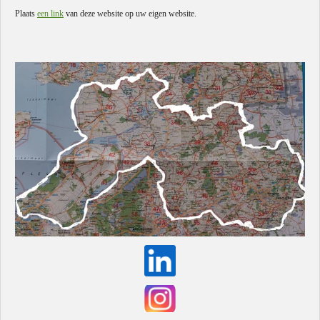
Plaats
een link
van deze website op uw eigen website.