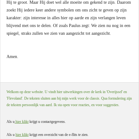
Hij te groot. Maar Hij doet wel alle moeite om gekend te zijn. Daarom
zoekt Hij iedere keer andere symbolen om ons zicht te geven op zijn
karakter: zijn interesse in alles hier op aarde en zijn verlangen leven
blijvend met ons te delen. Of zoals Paulus zegt: We zien nu nog in een
spiegel, straks zullen we zien van aangezicht tot aangezicht.
Amen.
Welkom op deze website. U vindt hier uitwerkingen over de kerk in 'Overijssel' en
'Flevoland'. De teksten sluiten aan bij mijn werk voor de classis. Qua formulering zijn
de teksten persoonlijk van aard. Ik sta open voor reacties, en voor suggesties.
Als u
hier klikt
krijgt u contactgegevens.
Als u
hier klikt
krijgt een overzicht van de e-flits te zien.