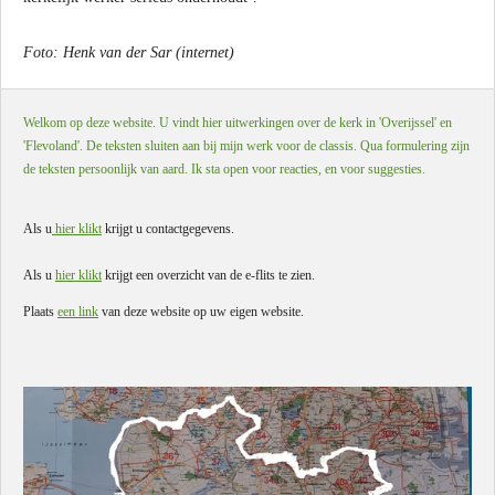
Foto: Henk van der Sar (internet)
Welkom op deze website. U vindt hier uitwerkingen over de kerk in 'Overijssel' en
'Flevoland'. De teksten sluiten aan bij mijn werk voor de classis. Qua formulering zijn
de teksten persoonlijk van aard. Ik sta open voor reacties, en voor suggesties.
Als u
hier klikt
krijgt u contactgegevens.
Als u
hier klikt
krijgt een overzicht van de e-flits te zien.
Plaats
een link
van deze website op uw eigen website.