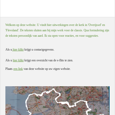
Welkom op deze website. U vindt hier uitwerkingen over de kerk in 'Overijssel' en
'Flevoland'. De teksten sluiten aan bij mijn werk voor de classis. Qua formulering zijn
de teksten persoonlijk van aard. Ik sta open voor reacties, en voor suggesties.
Als u
hier klikt
krijgt u contactgegevens.
Als u
hier klikt
krijgt een overzicht van de e-flits te zien.
Plaats
een link
van deze website op uw eigen website.