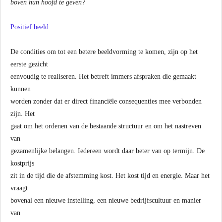
boven hun hoofd te geven?
Positief beeld
De condities om tot een betere beeldvorming te komen, zijn op het
eerste gezicht
eenvoudig te realiseren. Het betreft immers afspraken die gemaakt
kunnen
worden zonder dat er direct financiële consequenties mee verbonden
zijn. Het
gaat om het ordenen van de bestaande structuur en om het nastreven
van
gezamenlijke belangen. Iedereen wordt daar beter van op termijn. De
kostprijs
zit in de tijd die de afstemming kost. Het kost tijd en energie. Maar het
vraagt
bovenal een nieuwe instelling, een nieuwe bedrijfscultuur en manier
van