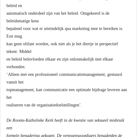
beleid en
automatisch onderdeel zijn van het beleid. Omgekeerd is de
beleidsmatige keus
bepalend voor wat er uiteindelijk qua marketing mee te bereiken is.
Een mug
kan geen olifant worden, ook niet als je het diertje in perspectief
tekent. Middel
en beleid beïnvloeden elkaar en zijn onlosmakelijk met elkaar
verbonden.
‘Alleen met een professioneel communicatiemanagement, gestuurd
vanuit het
topmanagement, kan communicatie een optimale bijdrage leveren aan
het
realiseren van de organisatiedoelstellingen’.
De Rooms-Katholieke Kerk heeft in de kwestie van seksueel misbruik
een
formele benadering gekozen. De vertegenwoordigers benaderden de