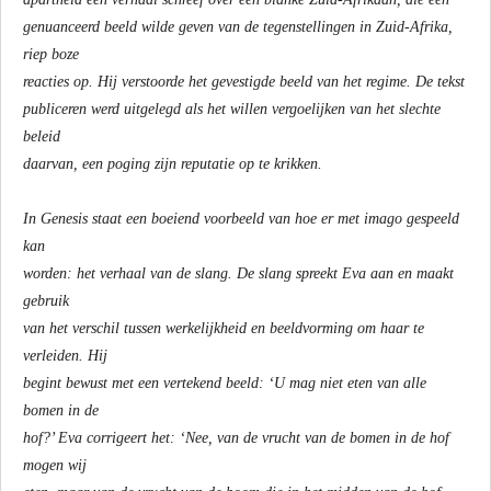
genuanceerd beeld wilde geven van de tegenstellingen in Zuid-Afrika,
riep boze
reacties op. Hij verstoorde het gevestigde beeld van het regime. De tekst
publiceren werd uitgelegd als het willen vergoelijken van het slechte
beleid
daarvan, een poging zijn reputatie op te krikken.
In Genesis staat een boeiend voorbeeld van hoe er met imago gespeeld
kan
worden: het verhaal van de slang. De slang spreekt Eva aan en maakt
gebruik
van het verschil tussen werkelijkheid en beeldvorming om haar te
verleiden. Hij
begint bewust met een vertekend beeld: ‘U mag niet eten van alle
bomen in de
hof?’ Eva corrigeert het: ‘Nee, van de vrucht van de bomen in de hof
mogen wij