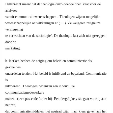
Hillebrecht meent dat de theologie onvoldoende open staat voor de
analyses
vanuit communicatiewetenschappen. ‘Theologen wijzen mogelijke
wetenschappelijke ontwikkelingen af (….). Ze weigeren religieuze
vernieuwing
te verwachten van de sociologie’. De theologie laat zich niet gezeggen
door de
marketing.
b. Kerken hebben de neiging om beleid en communicatie als
gescheiden
onderdelen te zien. Het beleid is initiërend en bepalend. Communicatie
is
uitvoerend. Theologen bedenken een inhoud. De
communicatiemedewerkers
maken er een passende folder bij. Een dergelijke visie gaat voorbij aan
het feit,
dat communicatiemiddelen niet neutraal zijn, maar kleur geven aan het