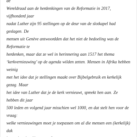
de
Wereldraad aan de herdenkingen van de Reformatie in 2017,
vijfhonderd jaar
nadat Luther zijn 95 stellingen op de deur van de slotkapel had
geslagen. De
mensen uit Genève antwoordden dat het niet de bedoeling was de
Reformatie te
herdenken, maar dat ze wel in herinnering aan 1517 het thema
‘kerkvernieuwing’ op de agenda wilden zetten. Mensen in Afrika hebben
weinig
met het idee dat je stellingen maakt over Bijbelgebruik en kerkelijk
gezag. Maar
het idee van Luther dat je de kerk vernieuwt, spreekt hen aan. Ze
hebben dit jaar
500 leden en volgend jaar misschien wel 1000, en dat stelt hen voor de
vraag:
welke vernieuwingen moet je toepassen om al die mensen een (kerkelijk)
dak