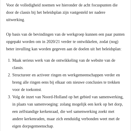
Voor de volledigheid noemen we hieronder de acht focuspunten die
door de classis bij het beleidsplan zijn vastgesteld ter nadere
uitwerking.
Op basis van de bevindingen van de werkgroep kunnen een paar punten
opgepakt worden om in 2020/21 verder te ontwikkelen, zodat (nog)
beter invulling kan worden gegeven aan de doelen uit het beleidsplan:
Maak serieus werk van de ontwikkeling van de website van de
classis.
Structureer en activeer ringen en werkgemeenschappen verder en
breng alle ringen eens bij elkaar om nieuwe conclusies te trekken
voor de toekomst.
Volg de inzet van Noord-Holland op het gebied van samenwerking,
in plaats van samenvoeging: zolang mogelijk een kerk op het dorp,
een zelfstandige kerkenraad, die wel samenwerking zoekt met
andere kerkenraden, maar zich eenduidig verbonden weet met de
eigen dorpsgemeenschap.