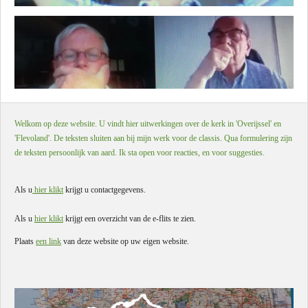
Welkom op deze website. U vindt hier uitwerkingen over de kerk in 'Overijssel' en
'Flevoland'. De teksten sluiten aan bij mijn werk voor de classis. Qua formulering zijn
de teksten persoonlijk van aard. Ik sta open voor reacties, en voor suggesties.
Als u
hier klikt
krijgt u contactgegevens.
Als u
hier klikt
krijgt een overzicht van de e-flits te zien.
Plaats
een link
van deze website op uw eigen website.