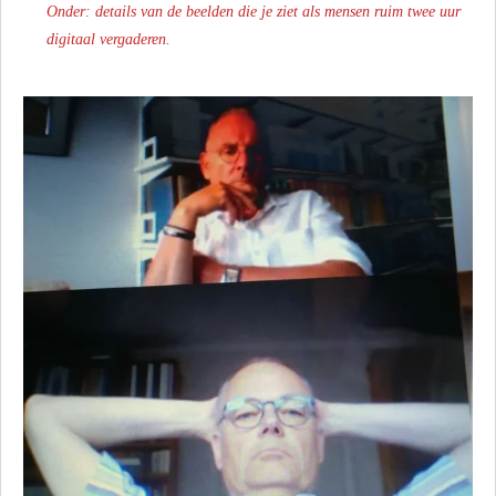
Onder: details van de beelden die je ziet als mensen ruim twee uur
digitaal vergaderen.