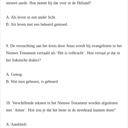
nieuwe aarde. Hoe neemt hij dat over in de Heliand?
A. Als leven in een ander licht.
B. Als leven met een bekeerd gemoed.
9. De verzuchting aan het kruis door Jezus wordt bij evangelisten in het
Nieuwe Testament vertaald als ‘Het is volbracht’. Hoe vertaal je dat in
het Saksische dialect?
A. Genog.
B. Wat mos gebeurn, is gebeurd.
10. Verschillende teksten in het Nieuwe Testament worden afgesloten
met ‘Amen’. Hoe zou je dat het beste in de streektaal kunnen doen?
A. Asteblieft.