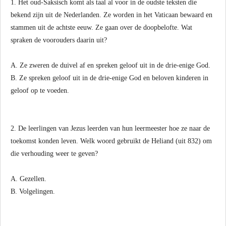
1. Het oud-Saksisch komt als taal al voor in de oudste teksten die
bekend zijn uit de Nederlanden. Ze worden in het Vaticaan bewaard en
stammen uit de achtste eeuw. Ze gaan over de doopbelofte. Wat
spraken de voorouders daarin uit?
A. Ze zweren de duivel af en spreken geloof uit in de drie-enige God.
B. Ze spreken geloof uit in de drie-enige God en beloven kinderen in
geloof op te voeden.
2. De leerlingen van Jezus leerden van hun leermeester hoe ze naar de
toekomst konden leven. Welk woord gebruikt de Heliand (uit 832) om
die verhouding weer te geven?
A. Gezellen.
B. Volgelingen.