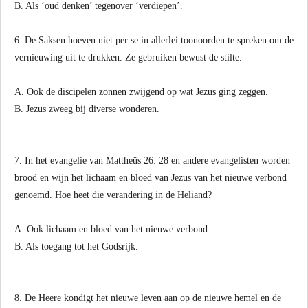
B. Als ‘oud denken’ tegenover ‘verdiepen’.
6. De Saksen hoeven niet per se in allerlei toonoorden te spreken om de
vernieuwing uit te drukken. Ze gebruiken bewust de stilte.
A. Ook de discipelen zonnen zwijgend op wat Jezus ging zeggen.
B. Jezus zweeg bij diverse wonderen.
7. In het evangelie van Mattheüs 26: 28 en andere evangelisten worden
brood en wijn het lichaam en bloed van Jezus van het nieuwe verbond
genoemd. Hoe heet die verandering in de Heliand?
A. Ook lichaam en bloed van het nieuwe verbond.
B. Als toegang tot het Godsrijk.
8. De Heere kondigt het nieuwe leven aan op de nieuwe hemel en de