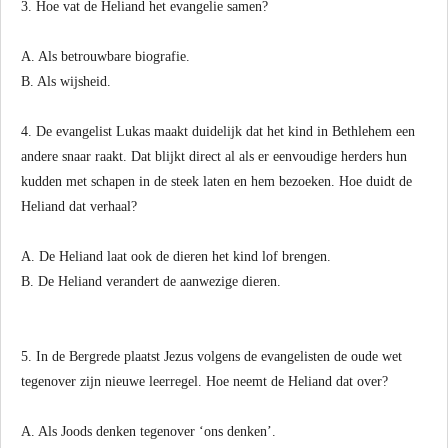
3. Hoe vat de Heliand het evangelie samen?
A. Als betrouwbare biografie.
B. Als wijsheid.
4. De evangelist Lukas maakt duidelijk dat het kind in Bethlehem een
andere snaar raakt. Dat blijkt direct al als er eenvoudige herders hun
kudden met schapen in de steek laten en hem bezoeken. Hoe duidt de
Heliand dat verhaal?
A. De Heliand laat ook de dieren het kind lof brengen.
B. De Heliand verandert de aanwezige dieren.
5. In de Bergrede plaatst Jezus volgens de evangelisten de oude wet
tegenover zijn nieuwe leerregel. Hoe neemt de Heliand dat over?
A. Als Joods denken tegenover ‘ons denken’.