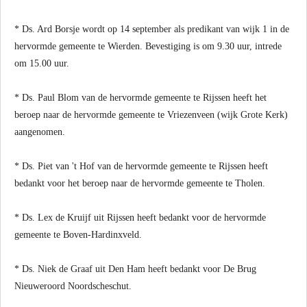
* Ds. Ard Borsje wordt op 14 september als predikant van wijk 1 in de
hervormde gemeente te Wierden. Bevestiging is om 9.30 uur, intrede
om 15.00 uur.
* Ds. Paul Blom van de hervormde gemeente te Rijssen heeft het
beroep naar de hervormde gemeente te Vriezenveen (wijk Grote Kerk)
aangenomen.
* Ds. Piet van 't Hof van de hervormde gemeente te Rijssen heeft
bedankt voor het beroep naar de hervormde gemeente te Tholen.
* Ds. Lex de Kruijf uit Rijssen heeft bedankt voor de hervormde
gemeente te Boven-Hardinxveld.
* Ds. Niek de Graaf uit Den Ham heeft bedankt voor De Brug
Nieuweroord Noordscheschut.