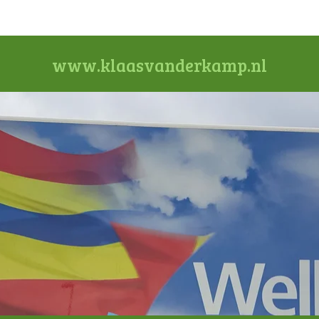
www.klaasvanderkamp.nl