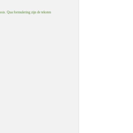
ssis. Qua formulering zijn de teksten