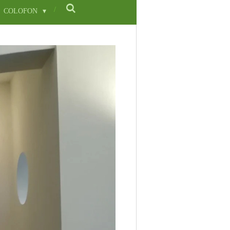
COLOFON