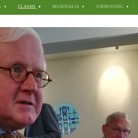
S
CLASSIS
REGIONALIA
TOERUSTING