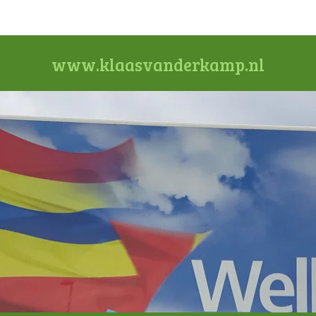
www.klaasvanderkamp.nl