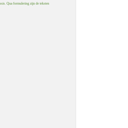
ssis. Qua formulering zijn de teksten