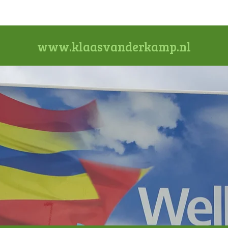
www.klaasvanderkamp.nl