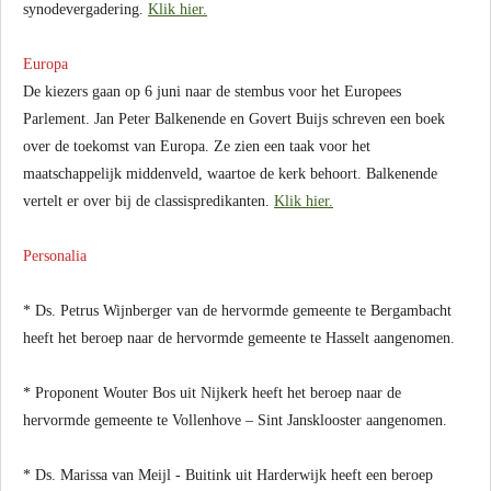
synodevergadering.
Klik hier.
Europa
De kiezers gaan op 6 juni naar de stembus voor het Europees
Parlement. Jan Peter Balkenende en Govert Buijs schreven een boek
over de toekomst van Europa. Ze zien een taak voor het
maatschappelijk middenveld, waartoe de kerk behoort. Balkenende
vertelt er over bij de classispredikanten.
Klik hier.
Personalia
* Ds. Petrus Wijnberger van de hervormde gemeente te Bergambacht
heeft het beroep naar de hervormde gemeente te Hasselt aangenomen.
* Proponent Wouter Bos uit Nijkerk heeft het beroep naar de
hervormde gemeente te Vollenhove – Sint Jansklooster aangenomen.
* Ds. Marissa van Meijl - Buitink uit Harderwijk heeft een beroep