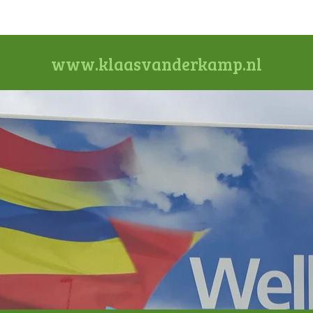
www.klaasvanderkamp.nl