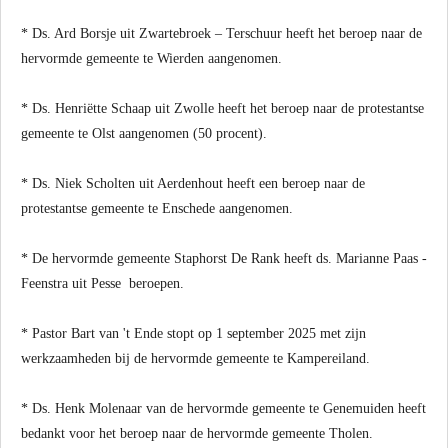
* Ds. Ard Borsje uit Zwartebroek – Terschuur heeft het beroep naar de
hervormde gemeente te Wierden aangenomen.
* Ds. Henriëtte Schaap uit Zwolle heeft het beroep naar de protestantse
gemeente te Olst aangenomen (50 procent).
* Ds. Niek Scholten uit Aerdenhout heeft een beroep naar de
protestantse gemeente te Enschede aangenomen.
* De hervormde gemeente Staphorst De Rank heeft ds. Marianne Paas -
Feenstra uit Pesse beroepen.
* Pastor Bart van 't Ende stopt op 1 september 2025 met zijn
werkzaamheden bij de hervormde gemeente te Kampereiland.
* Ds. Henk Molenaar van de hervormde gemeente te Genemuiden heeft
bedankt voor het beroep naar de hervormde gemeente Tholen.