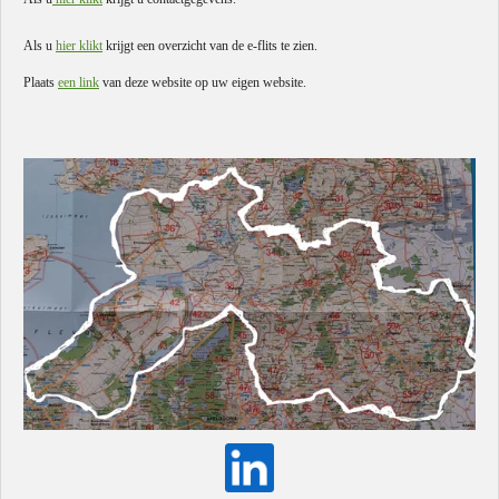
Als u
hier klikt
krijgt een overzicht van de e-flits te zien.
Plaats
een link
van deze website op uw eigen website.