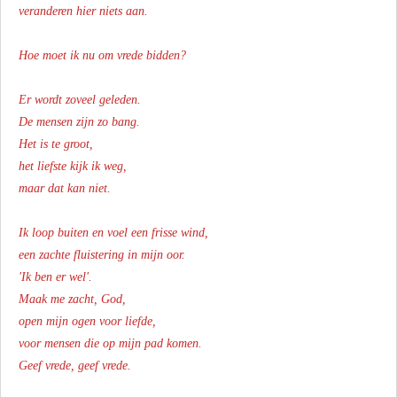
veranderen hier niets aan.
Hoe moet ik nu om vrede bidden?
Er wordt zoveel geleden.
De mensen zijn zo bang.
Het is te groot,
het liefste kijk ik weg,
maar dat kan niet.
Ik loop buiten en voel een frisse wind,
een zachte fluistering in mijn oor.
'Ik ben er wel'.
Maak me zacht, God,
open mijn ogen voor liefde,
voor mensen die op mijn pad komen.
Geef vrede, geef vrede.