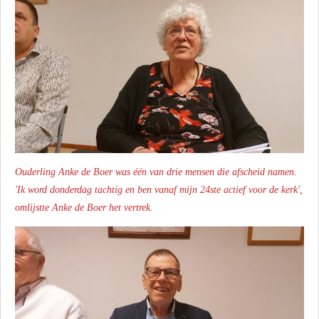
Ouderling Anke de Boer was één van drie mensen die afscheid namen.
'Ik word donderdag tachtig en ben vanaf mijn 24ste actief voor de kerk',
omlijstte Anke de Boer het vertrek.