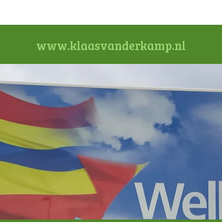
www.klaasvanderkamp.nl