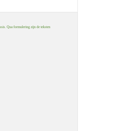
ssis. Qua formulering zijn de teksten