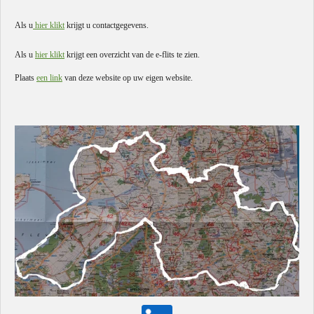
Als u
hier klikt
krijgt u contactgegevens.
Als u
hier klikt
krijgt een overzicht van de e-flits te zien.
Plaats
een link
van deze website op uw eigen website.