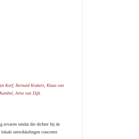
jet Korf, Bernard Krakers, Klaas van
 Kambel, Arno van Dijk.
g ervaren omdat die dichter bij de
 lokale ontwikkelingen concreter