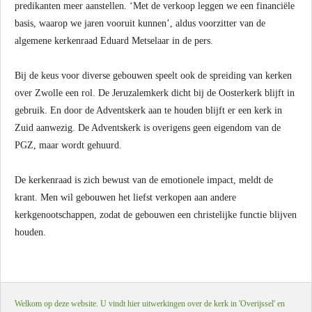
predikanten meer aanstellen. ‘Met de verkoop leggen we een financiële
basis, waarop we jaren vooruit kunnen’, aldus voorzitter van de
algemene kerkenraad Eduard Metselaar in de pers.
Bij de keus voor diverse gebouwen speelt ook de spreiding van kerken
over Zwolle een rol. De Jeruzalemkerk dicht bij de Oosterkerk blijft in
gebruik. En door de Adventskerk aan te houden blijft er een kerk in
Zuid aanwezig. De Adventskerk is overigens geen eigendom van de
PGZ, maar wordt gehuurd.
De kerkenraad is zich bewust van de emotionele impact, meldt de
krant. Men wil gebouwen het liefst verkopen aan andere
kerkgenootschappen, zodat de gebouwen een christelijke functie blijven
houden.
Welkom op deze website. U vindt hier uitwerkingen over de kerk in 'Overijssel' en