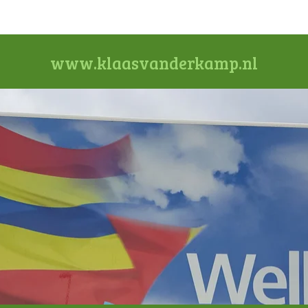
www.klaasvanderkamp.nl