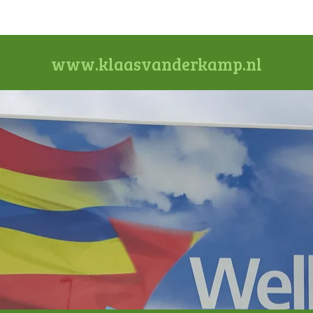
www.klaasvanderkamp.nl