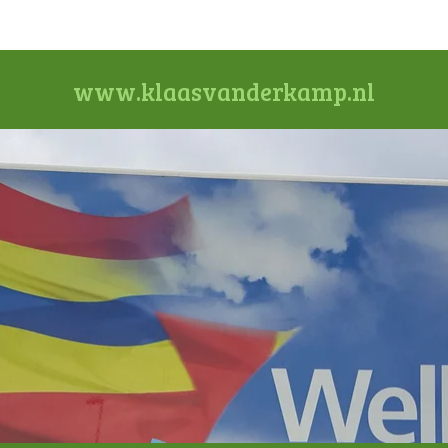
www.klaasvanderkamp.nl