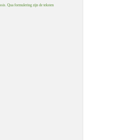
ssis. Qua formulering zijn de teksten