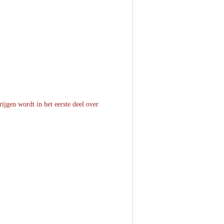
ijgen wordt in het eerste deel over