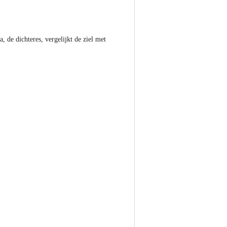
 de dichteres, vergelijkt de ziel met