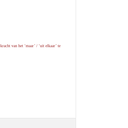
kracht van het ‘maar’ / ‘uit elkaar’ te