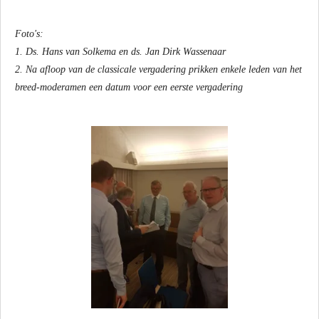
Foto's:
1. Ds. Hans van Solkema en ds. Jan Dirk Wassenaar
2. Na afloop van de classicale vergadering prikken enkele leden van het
breed-moderamen een datum voor een eerste vergadering