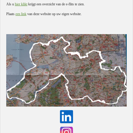
Als u
hier klikt
krijgt een overzicht van de e-flits te zien.
Plaats
een link
van deze website op uw eigen website.