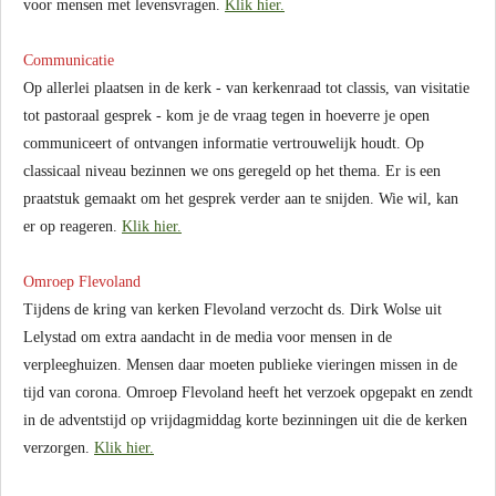
voor mensen met levensvragen.
Klik hier.
Communicatie
Op allerlei plaatsen in de kerk - van kerkenraad tot classis, van visitatie
tot pastoraal gesprek - kom je de vraag tegen in hoeverre je open
communiceert of ontvangen informatie vertrouwelijk houdt. Op
classicaal niveau bezinnen we ons geregeld op het thema. Er is een
praatstuk gemaakt om het gesprek verder aan te snijden. Wie wil, kan
er op reageren.
Klik hier.
Omroep Flevoland
Tijdens de kring van kerken Flevoland verzocht ds. Dirk Wolse uit
Lelystad om extra aandacht in de media voor mensen in de
verpleeghuizen. Mensen daar moeten publieke vieringen missen in de
tijd van corona. Omroep Flevoland heeft het verzoek opgepakt en zendt
in de adventstijd op vrijdagmiddag korte bezinningen uit die de kerken
verzorgen.
Klik hier.