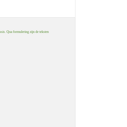
ssis. Qua formulering zijn de teksten