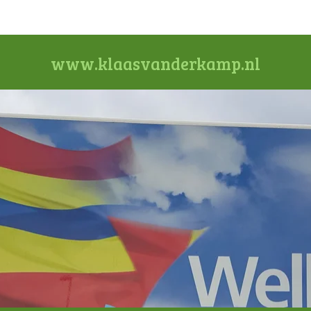
www.klaasvanderkamp.nl