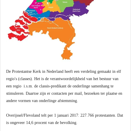
De Protestantse Kerk in Nederland heeft een verdeling gemaakt in elf
regio's (classes). Het is de verantwoordelijkheid van het bestuur van
een regio i.s.m. de classis-predikant de onderlinge samenhang te
stimuleren. Daartoe zijn er contacten per mail, bezoeken ter plaatse en
andere vormen van onderlinge afstemming.
Overijssel/Flevoland telt per 1 januari 2017: 227.766 protestanten. Dat
is ongeveer 14,6 procent van de bevolking.