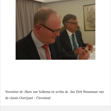
Voorzitter ds. Hans van Solkema en scriba ds. Jan Dirk Wassenaar van
de classis Overijssel - Flevoland.