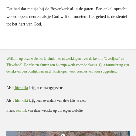
Dat had dat meisje bij de Bovenkerk al in de gaten. Een enkel oprecht
woord opent deuren als je God wilt ontmoeten. Het gebed is de sleutel
tot het hart van God.
Welkom op deze website. U vindt hier uitwerkingen over de kerk in 'Overijssel' en
'Flevoland'. De teksten sluiten aan bij mijn werk voor de classis. Qua formulering zijn
de teksten persoonlijk van aard. Ik sta open voor reacties, en voor suggesties.
Als u
hier klikt
krijgt u contactgegevens.
Als u
hier klikt
krijgt een overzicht van de e-flits te zien.
Plaats
een link
van deze website op uw eigen website.