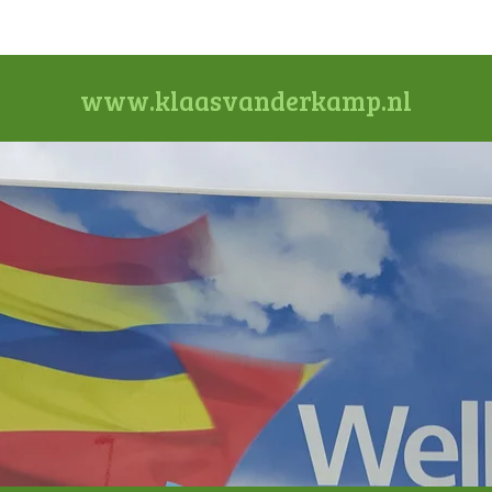
www.klaasvanderkamp.nl