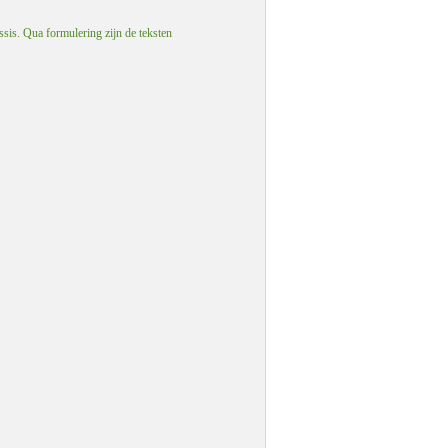
ssis. Qua formulering zijn de teksten