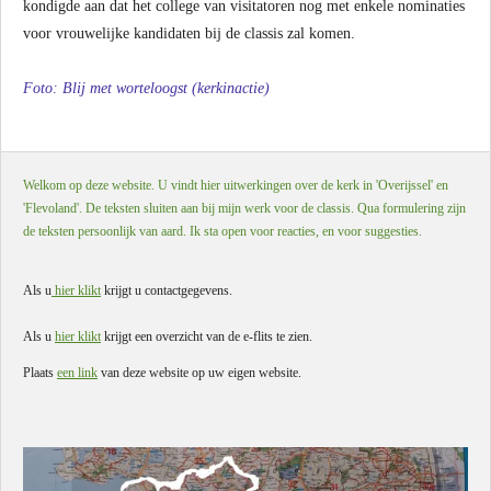
kondigde aan dat het college van visitatoren nog met enkele nominaties
voor vrouwelijke kandidaten bij de classis zal komen.
Foto: Blij met worteloogst (kerkinactie)
Welkom op deze website. U vindt hier uitwerkingen over de kerk in 'Overijssel' en
'Flevoland'. De teksten sluiten aan bij mijn werk voor de classis. Qua formulering zijn
de teksten persoonlijk van aard. Ik sta open voor reacties, en voor suggesties.
Als u
hier klikt
krijgt u contactgegevens.
Als u
hier klikt
krijgt een overzicht van de e-flits te zien.
Plaats
een link
van deze website op uw eigen website.