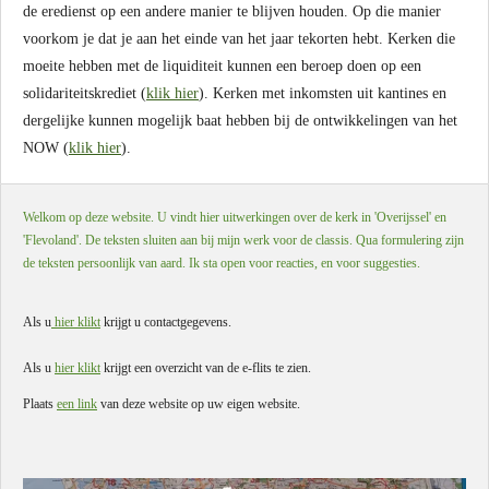
de eredienst op een andere manier te blijven houden. Op die manier
voorkom je dat je aan het einde van het jaar tekorten hebt. Kerken die
moeite hebben met de liquiditeit kunnen een beroep doen op een
solidariteitskrediet (
klik hier
). Kerken met inkomsten uit kantines en
dergelijke kunnen mogelijk baat hebben bij de ontwikkelingen van het
NOW (
klik hier
).
Welkom op deze website. U vindt hier uitwerkingen over de kerk in 'Overijssel' en
'Flevoland'. De teksten sluiten aan bij mijn werk voor de classis. Qua formulering zijn
de teksten persoonlijk van aard. Ik sta open voor reacties, en voor suggesties.
Als u
hier klikt
krijgt u contactgegevens.
Als u
hier klikt
krijgt een overzicht van de e-flits te zien.
Plaats
een link
van deze website op uw eigen website.