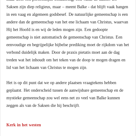
Saksen zijn diep religieus, maar – meent Balke - dat blijft vaak hangen
in een vaag en algemeen godsbesef. De natuurlijke gemeenschap is een
andere dan de gemeenschap van het ene lichaam van Christus, waarvan
Hij het Hoofd is en wij de leden mogen zijn. Een gedoopte
gemeenschap is niet automatisch de gemeenschap van Christus. Een
eenvoudige en begrijpelijke bijbelse prediking moet de rijkdom van het
verbond duidelijk maken. Door de praxis pietatis moet aan de dag
treden wat het inhoudt om het teken van de doop te mogen dragen en
lid van het lichaam van Christus te mogen zijn.
Het is op dit punt dat we op andere plaatsen vraagtekens hebben
geplaatst. Het onderscheid tussen de aanwijsbare gemeenschap en de
mystieke gemeenschap zou wel eens net zo veel van Balke kunnen
zeggen als van de Saksen die hij beschrijft.
Kerk in het westen