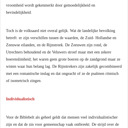
vroomheid wordt gekenmerkt door gemoedelijkheid en
bevindelijkheid.
Toch is de volksaard niet overal gelijk. Wat de landelijke bevolking
betreft: er zijn verschillen tussen de waarden, de Zuid- Hollandse en
Zeeuwse eilanden, en de Rijnstreek. De Zeeuwen zijn rond, de
Utrechters behoudend en de Veluwers stroef maar met een zekere
boerenslimheid; het waren geen grote boeren op de zandgrond maar ze
wisten waar hun belang lag. De Rijnstrekers zijn zakelijk gecombineerd
met een romantische inslag en dat ongeacht of ze de psalmen ritmisch
of isometrisch zingen.
Individualistisch
Voor de Biblebelt als geheel geldt dat mensen veel individualistischer
zijn en dat de zin voor gemeenschap vaak ontbreekt. De strijd over de