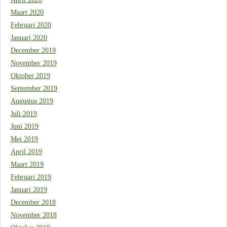
Maart 2020
Februari 2020
Januari 2020
December 2019
November 2019
Oktober 2019
September 2019
Augustus 2019
Juli 2019
Juni 2019
Mei 2019
April 2019
Maart 2019
Februari 2019
Januari 2019
December 2018
November 2018