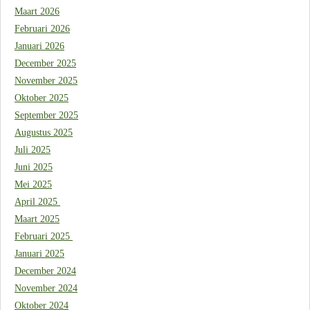
Maart 2026
Februari 2026
Januari 2026
December 2025
November 2025
Oktober 2025
September 2025
Augustus 2025
Juli 2025
Juni 2025
Mei 2025
April 2025
Maart 2025
Februari 2025
Januari 2025
December 2024
November 2024
Oktober 2024