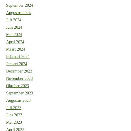
September 2024
Augustus 2024
Juli 2024
Juni 2024
Mei 2024
April 2024
Maart 2024
Februari 2024
Januari 2024
December 2023
November 2023
Oktober 2023
September 2023
Augustus 2023
Juli 2023
Juni 2023
Mei 2023
April 2023