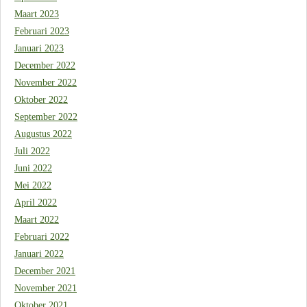
Maart 2023
Februari 2023
Januari 2023
December 2022
November 2022
Oktober 2022
September 2022
Augustus 2022
Juli 2022
Juni 2022
Mei 2022
April 2022
Maart 2022
Februari 2022
Januari 2022
December 2021
November 2021
Oktober 2021