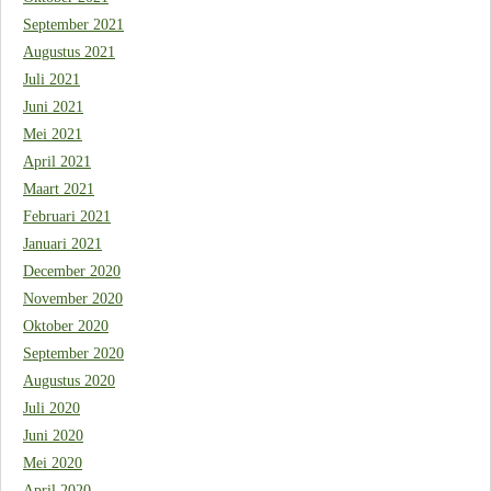
September 2021
Augustus 2021
Juli 2021
Juni 2021
Mei 2021
April 2021
Maart 2021
Februari 2021
Januari 2021
December 2020
November 2020
Oktober 2020
September 2020
Augustus 2020
Juli 2020
Juni 2020
Mei 2020
April 2020