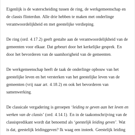
Eigenlijk is de waterscheiding tussen de ring, de werkgemeenschap en
de classis flinterdun. Alle drie hebben te maken met onderlinge
verantwoordelijkheid en met geestelijke verdieping.
De ring (ord. 4.17.2) geeft gestalte aan de verantwoordelijkheid van de
gemeenten voor elkaar. Dat gebeurt door het kerkelijke gesprek. En
door het bevorderen van de saamhorigheid van de gemeenten.
De werkgemeenschap heeft de taak de onderlinge opbouw van het
geestelijke leven en het versterken van het geestelijke leven van de
gemeenten (vrij naar art. 4.18.2) en ook het bevorderen van
samenwerking.
De classicale vergadering is geroepen
‘leiding te geven aan het leven en
werken van de classis’
(ord. 4.14.1). En in de taakomschrijving van de
classispredikant wordt dat benoemd als
‘geestelijk leiding geven’
. Wat
is dat, geestelijk leidinggeven? Ik waag een insteek. Geestelijk leiding