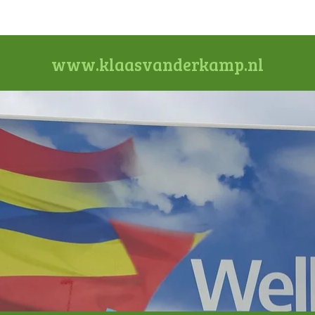
www.klaasvanderkamp.nl