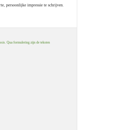
e, persoonlijke impressie te schrijven.
ssis. Qua formulering zijn de teksten