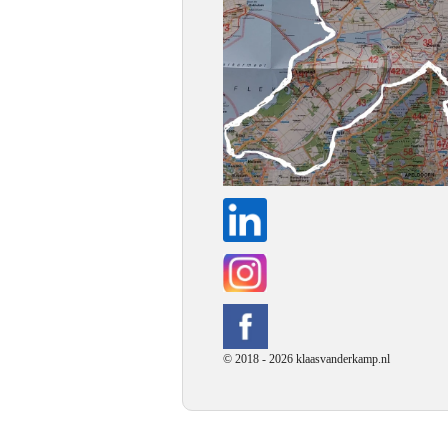
© 2018 - 2026 klaasvanderkamp.nl