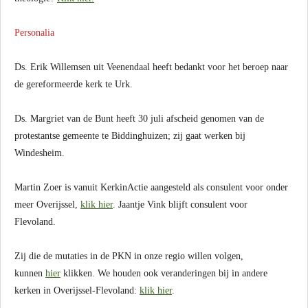
Personalia
Ds. Erik Willemsen uit Veenendaal heeft bedankt voor het beroep naar
de gereformeerde kerk te Urk.
Ds. Margriet van de Bunt heeft 30 juli afscheid genomen van de
protestantse gemeente te Biddinghuizen; zij gaat werken bij
Windesheim.
Martin Zoer is vanuit
KerkinActie
aangesteld als consulent voor onder
meer Overijssel,
klik hier
. Jaantje Vink blijft consulent voor
Flevoland.
Zij die de mutaties in de PKN in onze regio willen volgen,
kunnen
hier
klikken. We houden ook veranderingen bij in andere
kerken in Overijssel-Flevoland:
klik hier
.