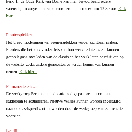
kerk. In de Oude Kerk van Borne kan men bijvoorbeeld iedere
woensdag in augustus terecht voor een lunchconcert om 12.30 uur.
Klik
hier.
Pioniersplekken
Het breed moderamen wil pioniersplekken verder zichtbaar maken.
Pioniers die het leuk vinden iets van hun werk te laten zien, kunnen in
gesprek gaan met leden van de classis en het werk laten beschrijven op
de website, zodat andere gemeenten er verder kennis van kunnen
nemen.
Klik hier.
Permanente educatie
De werkgroep Permanente educatie nodigt pastores uit om hun
studieplan te actualiseren. Nieuwe versies kunnen worden ingestuurd
naar de classispredikant en worden door de werkgroep van een reactie
voorzien.
Leerlijn