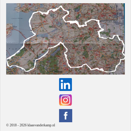
© 2018 - 2026 klaasvanderkamp.nl