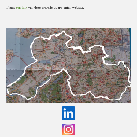
Plaats
een link
van deze website op uw eigen website.