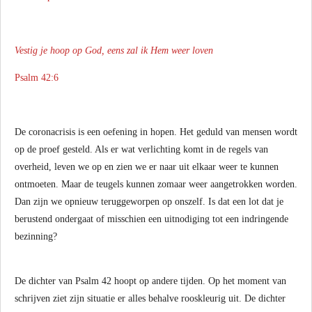
Vestig je hoop op God, eens zal ik Hem weer loven
Psalm 42:6
De coronacrisis is een oefening in hopen. Het geduld van mensen wordt
op de proef gesteld. Als er wat verlichting komt in de regels van
overheid, leven we op en zien we er naar uit elkaar weer te kunnen
ontmoeten. Maar de teugels kunnen zomaar weer aangetrokken worden.
Dan zijn we opnieuw teruggeworpen op onszelf. Is dat een lot dat je
berustend ondergaat of misschien een uitnodiging tot een indringende
bezinning?
De dichter van Psalm 42 hoopt op andere tijden. Op het moment van
schrijven ziet zijn situatie er alles behalve rooskleurig uit. De dichter