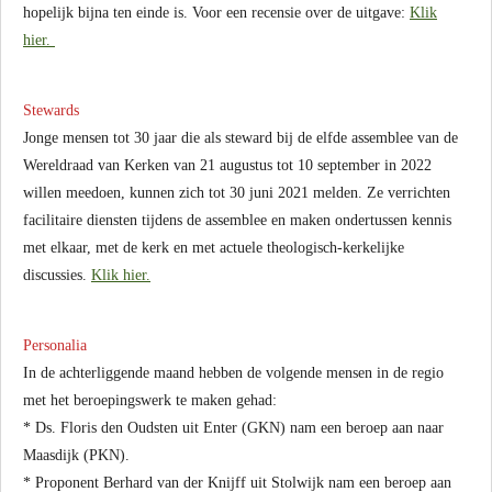
hopelijk bijna ten einde is. Voor een recensie over de uitgave:
Klik
hier.
Stewards
Jonge mensen tot 30 jaar die als steward bij de elfde assemblee van de
Wereldraad van Kerken van 21 augustus tot 10 september in 2022
willen meedoen, kunnen zich tot 30 juni 2021 melden. Ze verrichten
facilitaire diensten tijdens de assemblee en maken ondertussen kennis
met elkaar, met de kerk en met actuele theologisch-kerkelijke
discussies.
Klik hier.
Personalia
In de achterliggende maand hebben de volgende mensen in de regio
met het beroepingswerk te maken gehad:
* Ds. Floris den Oudsten uit Enter (GKN) nam een beroep aan naar
Maasdijk (PKN).
* Proponent Berhard van der Knijff uit Stolwijk nam een beroep aan