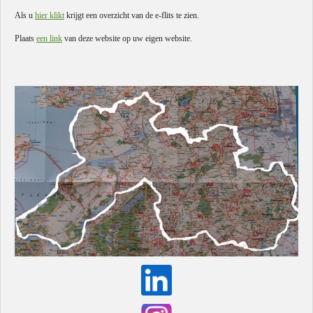
Als u
hier klikt
krijgt een overzicht van de e-flits te zien.
Plaats
een link
van deze website op uw eigen website.