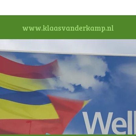
www.klaasvanderkamp.nl