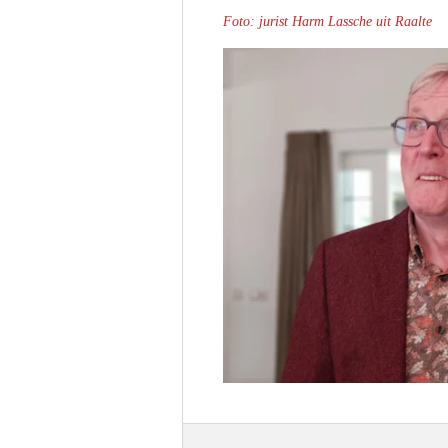
Foto: jurist Harm Lassche uit Raalte