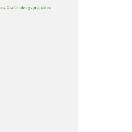
ssis. Qua formulering zijn de teksten