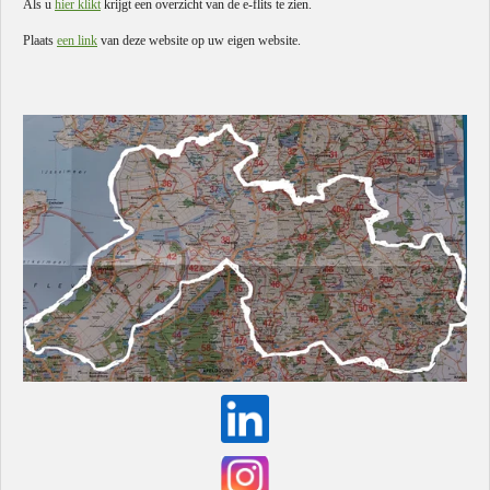
Als u
hier klikt
krijgt een overzicht van de e-flits te zien.
Plaats
een link
van deze website op uw eigen website.