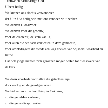
Trouwe en barmhartige God,
U bent heilig.
We kunnen ons slechts verwonderen
dat U in Uw heiligheid met ons vandoen wilt hebben.
We danken U daarvoor.
We danken voor dit gebouw,
voor de eredienst, de stem van U,
voor allen die een taak verrichten in deze gemeente,
voor ambtsdragers die steeds een weg zoeken van wijsheid, waarheid en
liefde.
Dat ook jonge mensen zich geroepen mogen weten tot dienstwerk van
de kerk.
We doen voorbede voor allen die getroffen zijn
door oorlog en de gevolgen ervan.
We bidden voor de bevolking in Oekraïne,
zij die geliefden verloren,
zij die gehandicapt raakten.