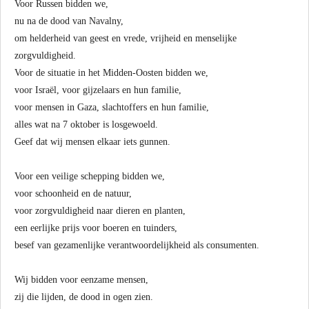
Voor Russen bidden we,
nu na de dood van Navalny,
om helderheid van geest en vrede, vrijheid en menselijke
zorgvuldigheid.
Voor de situatie in het Midden-Oosten bidden we,
voor Israël, voor gijzelaars en hun familie,
voor mensen in Gaza, slachtoffers en hun familie,
alles wat na 7 oktober is losgewoeld.
Geef dat wij mensen elkaar iets gunnen.
Voor een veilige schepping bidden we,
voor schoonheid en de natuur,
voor zorgvuldigheid naar dieren en planten,
een eerlijke prijs voor boeren en tuinders,
besef van gezamenlijke verantwoordelijkheid als consumenten.
Wij bidden voor eenzame mensen,
zij die lijden, de dood in ogen zien.