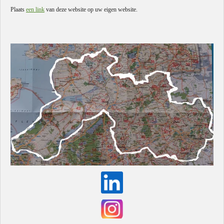
Plaats
een link
van deze website op uw eigen website.