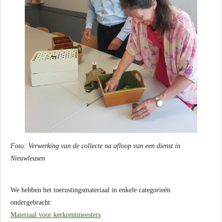
Foto: Verwerking van de collecte na afloop van een dienst in
Nieuwleusen
We hebben het toerustingsmateriaal in enkele categorieën
ondergebracht:
Materiaal voor kerkrentmeesters