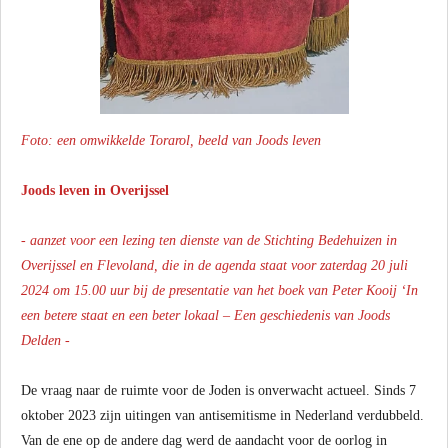
Foto: een omwikkelde Torarol, beeld van Joods leven
Joods leven in Overijssel
- aanzet voor een lezing ten dienste van de Stichting Bedehuizen in
Overijssel en Flevoland, die in de agenda staat voor zaterdag 20 juli
2024 om 15.00 uur bij de presentatie van het boek van Peter Kooij ‘In
een betere staat en een beter lokaal – Een geschiedenis van Joods
Delden -
De vraag naar de ruimte voor de Joden is onverwacht actueel. Sinds 7
oktober 2023 zijn uitingen van antisemitisme in Nederland verdubbeld.
Van de ene op de andere dag werd de aandacht voor de oorlog in