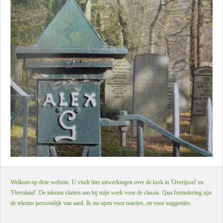
Welkom op deze website. U vindt hier uitwerkingen over de kerk in 'Overijssel' en
'Flevoland'. De teksten sluiten aan bij mijn werk voor de classis. Qua formulering zijn
de teksten persoonlijk van aard. Ik sta open voor reacties, en voor suggesties.