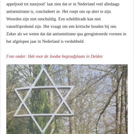
appeljood tot zuurjood’ laat zien dat er in Nederland veel alledaags
antisemitisme is, concludeert ze. Het roept ons op alert te zijn.
Woorden zijn niet onschuldig. Een scheldtirade kan niet
vanzelfsprekend zijn. Het vraagt om een kritische houden bij ons.
Zeker als we weten dat dat antisemitisme qua geregistreerde vormen in
het afgelopen jaar in Nederland is verdubbeld.
Foto onder: Hek voor de Joodse begraafplaats in Delden