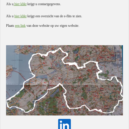
Als u
hier klikt
krijgt u contactgegevens.
Als u
hier klikt
krijgt een overzicht van de e-flits te zien.
Plaats
een link
van deze website op uw eigen website.