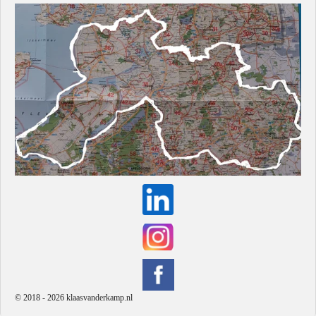
© 2018 - 2026 klaasvanderkamp.nl