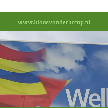
www.klaasvanderkamp.nl