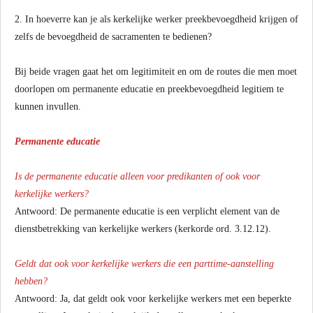
2. In hoeverre kan je als kerkelijke werker preekbevoegdheid krijgen of
zelfs de bevoegdheid de sacramenten te bedienen?
Bij beide vragen gaat het om legitimiteit en om de routes die men moet
doorlopen om permanente educatie en preekbevoegdheid legitiem te
kunnen invullen.
Permanente educatie
Is de permanente educatie alleen voor predikanten of ook voor
kerkelijke werkers?
Antwoord: De permanente educatie is een verplicht element van de
dienstbetrekking van kerkelijke werkers (kerkorde ord. 3.12.12).
Geldt dat ook voor kerkelijke werkers die een parttime-aanstelling
hebben?
Antwoord: Ja, dat geldt ook voor kerkelijke werkers met een beperkte