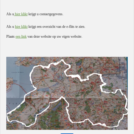
Als u
hier klikt
krijgt u contactgegevens.
Als u
hier klikt
krijgt een overzicht van de e-flits te zien.
Plaats
een link
van deze website op uw eigen website.