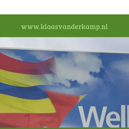
www.klaasvanderkamp.nl